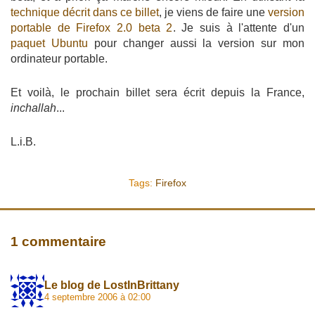
technique décrit dans ce billet
, je viens de faire une
version
portable de Firefox 2.0 beta 2
. Je suis à l'attente d'un
paquet Ubuntu
pour changer aussi la version sur mon
ordinateur portable.
Et voilà, le prochain billet sera écrit depuis la France,
inchallah
...
L.i.B.
Tags:
Firefox
1 commentaire
Le blog de LostInBrittany
4 septembre 2006 à 02:00