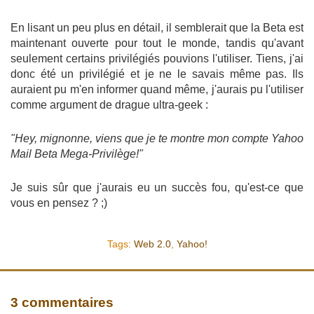
En lisant un peu plus en détail, il semblerait que la Beta est
maintenant ouverte pour tout le monde, tandis qu'avant
seulement certains privilégiés pouvions l'utiliser. Tiens, j'ai
donc été un privilégié et je ne le savais même pas. Ils
auraient pu m'en informer quand même, j'aurais pu l'utiliser
comme argument de drague ultra-geek :
"Hey, mignonne, viens que je te montre mon compte Yahoo
Mail Beta Mega-Privilège!"
Je suis sûr que j'aurais eu un succès fou, qu'est-ce que
vous en pensez ? ;)
Tags:
Web 2.0
,
Yahoo!
3 commentaires