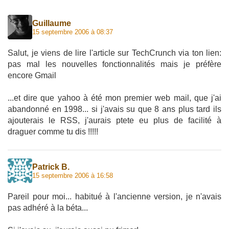
Guillaume
15 septembre 2006 à 08:37
Salut, je viens de lire l'article sur TechCrunch via ton lien:
pas mal les nouvelles fonctionnalités mais je préfère
encore Gmail
...et dire que yahoo à été mon premier web mail, que j'ai
abandonné en 1998... si j'avais su que 8 ans plus tard ils
ajouterais le RSS, j'aurais ptete eu plus de facilité à
draguer comme tu dis !!!!!
Patrick B.
15 septembre 2006 à 16:58
Pareil pour moi... habitué à l'ancienne version, je n'avais
pas adhéré à la béta...