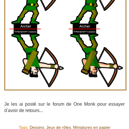
Je les ai posté sur le forum de One Monk pour essayer
d'avoir de retours...
Tags:
Dessins
,
Jeux de rôles
,
Miniatures en papier