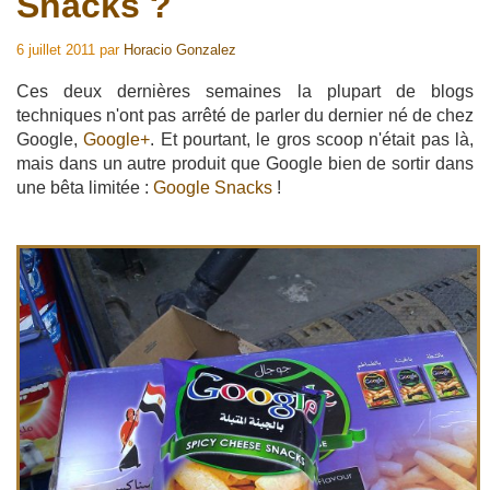
Snacks ?
6 juillet 2011
par
Horacio Gonzalez
Ces deux dernières semaines la plupart de blogs
techniques n'ont pas arrêté de parler du dernier né de chez
Google,
Google+
. Et pourtant, le gros scoop n'était pas là,
mais dans un autre produit que Google bien de sortir dans
une bêta limitée :
Google Snacks
!