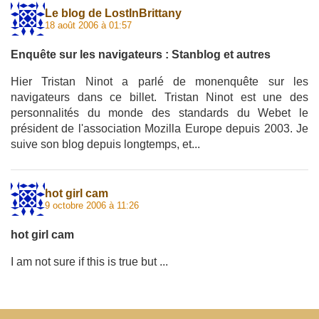
Le blog de LostInBrittany
18 août 2006 à 01:57
Enquête sur les navigateurs : Stanblog et autres
Hier Tristan Ninot a parlé de monenquête sur les
navigateurs dans ce billet. Tristan Ninot est une des
personnalités du monde des standards du Webet le
président de l'association Mozilla Europe depuis 2003. Je
suive son blog depuis longtemps, et...
hot girl cam
9 octobre 2006 à 11:26
hot girl cam
I am not sure if this is true but ...