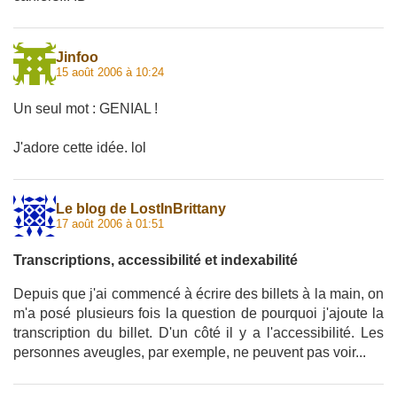
Jinfoo
15 août 2006 à 10:24
Un seul mot : GENIAL !
J'adore cette idée. lol
Le blog de LostInBrittany
17 août 2006 à 01:51
Transcriptions, accessibilité et indexabilité
Depuis que j'ai commencé à écrire des billets à la main, on
m'a posé plusieurs fois la question de pourquoi j'ajoute la
transcription du billet. D'un côté il y a l'accessibilité. Les
personnes aveugles, par exemple, ne peuvent pas voir...