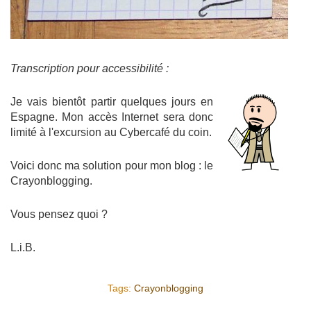
Transcription pour accessibilité :
Je vais bientôt partir quelques jours en
Espagne. Mon accès Internet sera donc
limité à l'excursion au Cybercafé du coin.
Voici donc ma solution pour mon blog : le
Crayonblogging.
Vous pensez quoi ?
L.i.B.
Tags:
Crayonblogging