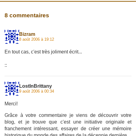
8 commentaires
Bizram
8 août 2006 à 19:12
En tout cas, c'est très joliment écrit...
::
LostInBrittany
9 août 2006 à 00:34
Merci!
Grâce à votre commentaire je viens de découvrir votre
blog, et je trouve que c'est une initiative originale et
franchement intéressant, essayer de créer une mémoire
historique du monde des affaires de la décennie dernière.