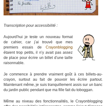
Transcription pour accessibilité :
Aujourd'hui je teste un nouveau format
de cahier, car j'ai trouvé que mes
premiers essais de
Crayonblogging
étaient trop petits, il n'y avait pas assez
de place pour écrire un billet d'une taille
raisonnable.
Je commence à prendre vraiment goût à ces billets-au-
crayon, surtout au fait de pouvoir les écrire partout.
Maintenant même, je suis tranquillement assis sur un banc
du jardin public pendant que ma fille fait du toboggan.
Même au niveau des fonctionnalités, le Crayonblogging