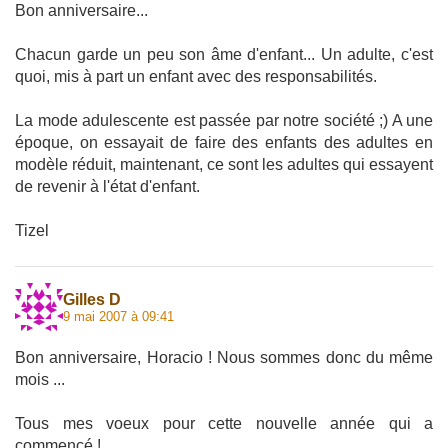
Bon anniversaire...
Chacun garde un peu son âme d'enfant... Un adulte, c'est
quoi, mis à part un enfant avec des responsabilités.
La mode adulescente est passée par notre société ;) A une
époque, on essayait de faire des enfants des adultes en
modèle réduit, maintenant, ce sont les adultes qui essayent
de revenir à l'état d'enfant.
Tizel
Gilles D
9 mai 2007 à 09:41
Bon anniversaire, Horacio ! Nous sommes donc du même
mois ...
Tous mes voeux pour cette nouvelle année qui a
commencé !