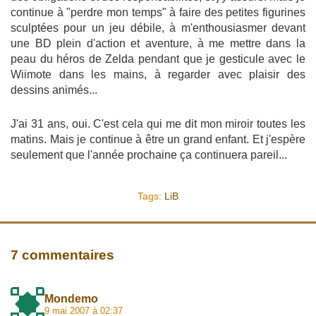
continue à "perdre mon temps" à faire des petites figurines
sculptées pour un jeu débile, à m'enthousiasmer devant
une BD plein d'action et aventure, à me mettre dans la
peau du héros de Zelda pendant que je gesticule avec le
Wiimote dans les mains, à regarder avec plaisir des
dessins animés...
J'ai 31 ans, oui. C'est cela qui me dit mon miroir toutes les
matins. Mais je continue à être un grand enfant. Et j'espère
seulement que l'année prochaine ça continuera pareil...
Tags:
LiB
7 commentaires
Mondemo
9 mai 2007 à 02:37