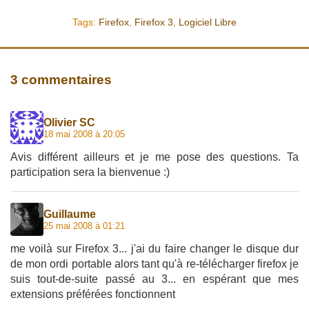
Tags:
Firefox
,
Firefox 3
,
Logiciel Libre
3 commentaires
Olivier SC
18 mai 2008 à 20:05
Avis différent ailleurs et je me pose des questions. Ta
participation sera la bienvenue :)
Guillaume
25 mai 2008 à 01:21
me voilà sur Firefox 3... j'ai du faire changer le disque dur
de mon ordi portable alors tant qu'à re-télécharger firefox je
suis tout-de-suite passé au 3... en espérant que mes
extensions préférées fonctionnent