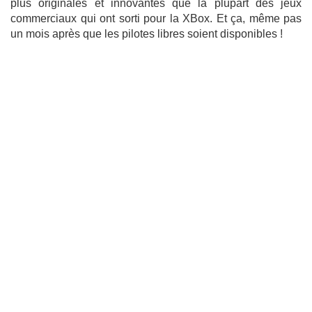
plus originales et innovantes que la plupart des jeux
commerciaux qui ont sorti pour la XBox. Et ça, même pas
un mois après que les pilotes libres soient disponibles !