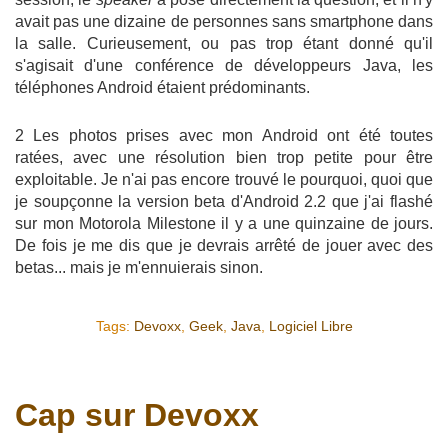
avait pas une dizaine de personnes sans smartphone dans
la salle. Curieusement, ou pas trop étant donné qu'il
s'agisait d'une conférence de développeurs Java, les
téléphones Android étaient prédominants.
2 Les photos prises avec mon Android ont été toutes
ratées, avec une résolution bien trop petite pour être
exploitable. Je n'ai pas encore trouvé le pourquoi, quoi que
je soupçonne la version beta d'Android 2.2 que j'ai flashé
sur mon Motorola Milestone il y a une quinzaine de jours.
De fois je me dis que je devrais arrêté de jouer avec des
betas... mais je m'ennuierais sinon.
Tags:
Devoxx
,
Geek
,
Java
,
Logiciel Libre
Cap sur Devoxx