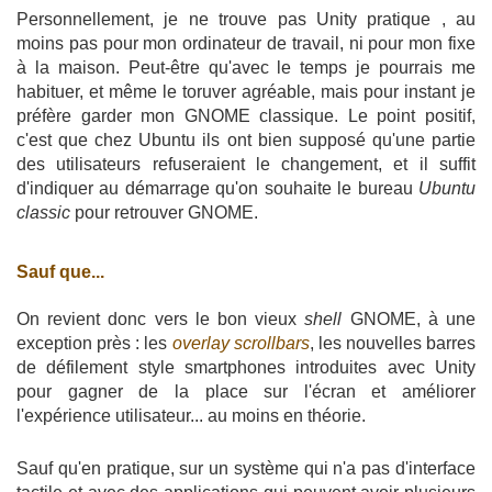
Personnellement, je ne trouve pas Unity pratique , au
moins pas pour mon ordinateur de travail, ni pour mon fixe
à la maison. Peut-être qu'avec le temps je pourrais me
habituer, et même le toruver agréable, mais pour instant je
préfère garder mon GNOME classique. Le point positif,
c'est que chez Ubuntu ils ont bien supposé qu'une partie
des utilisateurs refuseraient le changement, et il suffit
d'indiquer au démarrage qu'on souhaite le bureau
Ubuntu
classic
pour retrouver GNOME.
Sauf que...
On revient donc vers le bon vieux
shell
GNOME, à une
exception près : les
overlay scrollbars
, les nouvelles barres
de défilement style smartphones introduites avec Unity
pour gagner de la place sur l'écran et améliorer
l'expérience utilisateur... au moins en théorie.
Sauf qu'en pratique, sur un système qui n'a pas d'interface