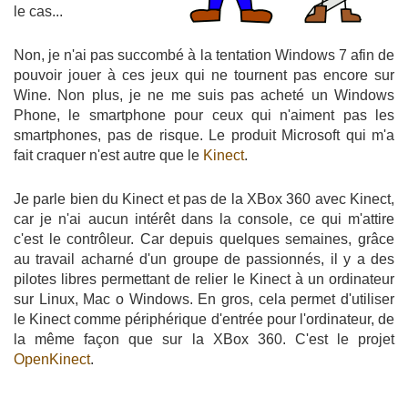
le cas...
Non, je n'ai pas succombé à la tentation Windows 7 afin de
pouvoir jouer à ces jeux qui ne tournent pas encore sur
Wine. Non plus, je ne me suis pas acheté un Windows
Phone, le smartphone pour ceux qui n'aiment pas les
smartphones, pas de risque. Le produit Microsoft qui m'a
fait craquer n'est autre que le
Kinect
.
Je parle bien du Kinect et pas de la XBox 360 avec Kinect,
car je n'ai aucun intérêt dans la console, ce qui m'attire
c'est le contrôleur. Car depuis quelques semaines, grâce
au travail acharné d'un groupe de passionnés, il y a des
pilotes libres permettant de relier le Kinect à un ordinateur
sur Linux, Mac o Windows. En gros, cela permet d'utiliser
le Kinect comme périphérique d'entrée pour l'ordinateur, de
la même façon que sur la XBox 360. C'est le projet
OpenKinect
.