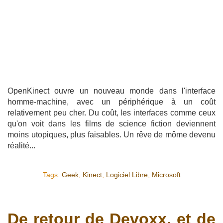
OpenKinect ouvre un nouveau monde dans l'interface
homme-machine, avec un périphérique à un coût
relativement peu cher. Du coût, les interfaces comme ceux
qu'on voit dans les films de science fiction deviennent
moins utopiques, plus faisables. Un rêve de môme devenu
réalité...
Tags:
Geek
,
Kinect
,
Logiciel Libre
,
Microsoft
De retour de Devoxx, et de