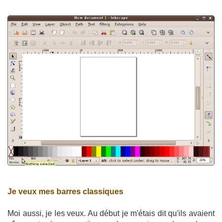
Je veux mes barres classiques
Moi aussi, je les veux. Au début je m'étais dit qu'ils avaient