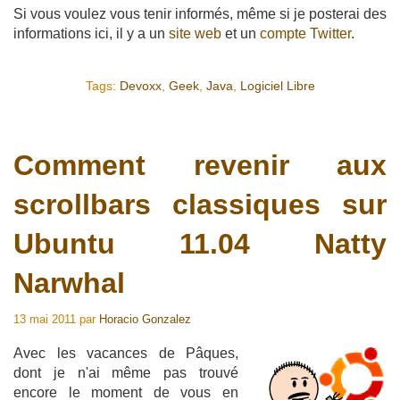
Si vous voulez vous tenir informés, même si je posterai des
informations ici, il y a un
site web
et un
compte Twitter
.
Tags:
Devoxx
,
Geek
,
Java
,
Logiciel Libre
Comment revenir aux
scrollbars classiques sur
Ubuntu 11.04 Natty
Narwhal
13 mai 2011
par
Horacio Gonzalez
Avec les vacances de Pâques,
dont je n'ai même pas trouvé
encore le moment de vous en