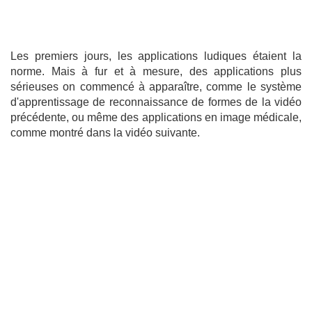
Les premiers jours, les applications ludiques étaient la
norme. Mais à fur et à mesure, des applications plus
sérieuses on commencé à apparaître, comme le système
d'apprentissage de reconnaissance de formes de la vidéo
précédente, ou même des applications en image médicale,
comme montré dans la vidéo suivante.