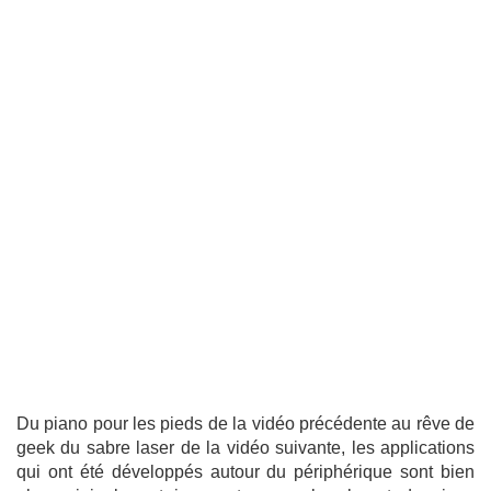
Du piano pour les pieds de la vidéo précédente au rêve de
geek du sabre laser de la vidéo suivante, les applications
qui ont été développés autour du périphérique sont bien