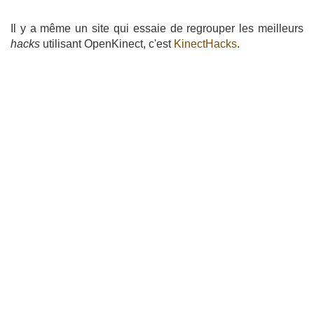
Il y a même un site qui essaie de regrouper les meilleurs
hacks
utilisant OpenKinect, c'est
KinectHacks
.