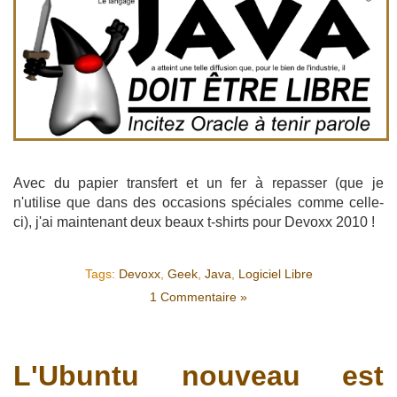
Avec du papier transfert et un fer à repasser (que je
n'utilise que dans des occasions spéciales comme celle-
ci), j'ai maintenant deux beaux t-shirts pour Devoxx 2010 !
Tags:
Devoxx
,
Geek
,
Java
,
Logiciel Libre
1 Commentaire »
L'Ubuntu nouveau est