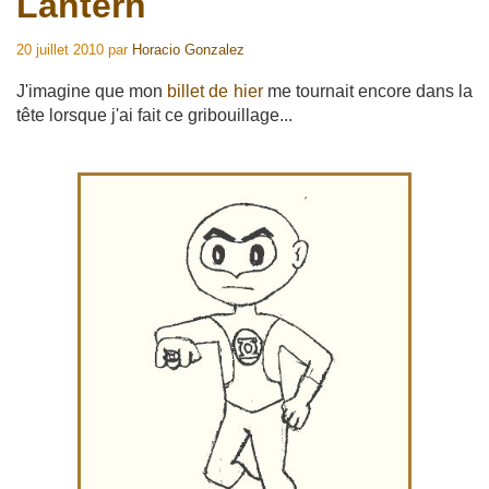
Lantern
20 juillet 2010
par
Horacio Gonzalez
J'imagine que mon
billet de hier
me tournait encore dans la
tête lorsque j'ai fait ce gribouillage...