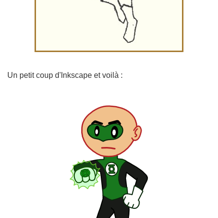
Un petit coup d'Inkscape et voilà :