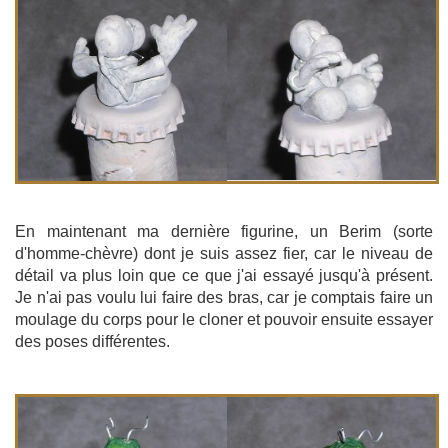
En maintenant ma dernière figurine, un Berim (sorte
d'homme-chèvre) dont je suis assez fier, car le niveau de
détail va plus loin que ce que j'ai essayé jusqu'à présent.
Je n'ai pas voulu lui faire des bras, car je comptais faire un
moulage du corps pour le cloner et pouvoir ensuite essayer
des poses différentes.