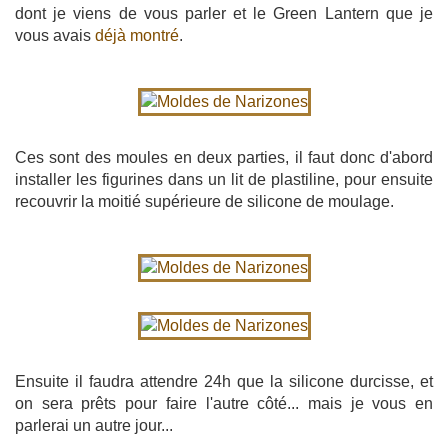
dont je viens de vous parler et le Green Lantern que je
vous avais
déjà montré
.
Ces sont des moules en deux parties, il faut donc d'abord
installer les figurines dans un lit de plastiline, pour ensuite
recouvrir la moitié supérieure de silicone de moulage.
Ensuite il faudra attendre 24h que la silicone durcisse, et
on sera prêts pour faire l'autre côté... mais je vous en
parlerai un autre jour...