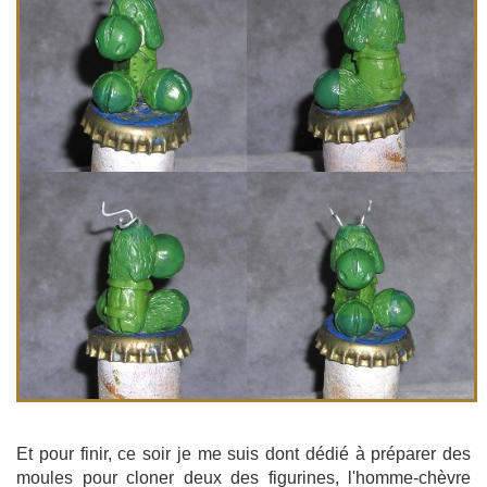
Et pour finir, ce soir je me suis dont dédié à préparer des
moules pour cloner deux des figurines, l'homme-chèvre