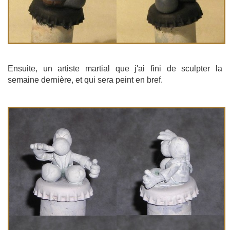
Ensuite, un artiste martial que j'ai fini de sculpter la
semaine dernière, et qui sera peint en bref.