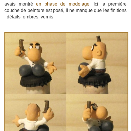
avais montré
en phase de modelage
. Ici la première
couche de peinture est posé, il ne manque que les finitions
: détails, ombres, vernis :