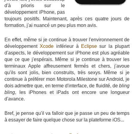
d'à prioris sur le
développement iPhone, pas
toujours positifs. Maintenant, après ces quatre jours de
formation, j'ai nuancé un peu plus mon avis.
En effet, même si je continue à trouver l'environnement de
développement
Xcode
inférieur à
Eclipse
sur la plupart
d'aspects, le développement sur iPhone est plus agréable
que ce que j'espérais. Même si je continue à trouver les
terminaux Apple affreusement fermés et chers, j'avoue
qu'ils sont jolis, bien construits, très sexys. Même si je
continue à préférer mon Motorola Milestone sur Android, je
dois admettre que, en terme d'interface, de fluidité, de
bling
bling
, les iPhones et iPads ont encore une longueur
d'avance.
Bref, je pense qu'il va falloir que je passe un peu de temps
à essayer de faire quelque chose sur la plateforme iOS...