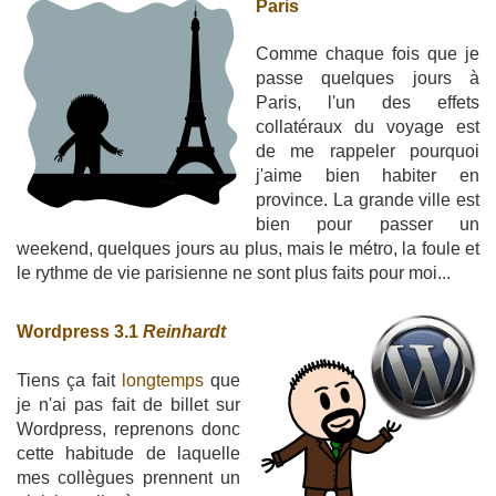
Paris
Comme chaque fois que je
passe quelques jours à
Paris, l'un des effets
collatéraux du voyage est
de me rappeler pourquoi
j'aime bien habiter en
province. La grande ville est
bien pour passer un
weekend, quelques jours au plus, mais le métro, la foule et
le rythme de vie parisienne ne sont plus faits pour moi...
Wordpress 3.1
Reinhardt
Tiens ça fait
longtemps
que
je n'ai pas fait de billet sur
Wordpress, reprenons donc
cette habitude de laquelle
mes collègues prennent un