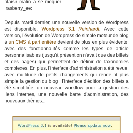
plaisir malin à se moquer...
:rasberry_ee:
Depuis mardi dernier, une nouvelle version de Wordpress
est disponible,
Wordpress 3.1
Reinhardt
. Avec cette
version, l'évolution de Wordpress de simple moteur de blog
à
un CMS à part entière
devient de plus en plus évidente,
avec des fonctionnalités comme les types de article
personnalisables (jusqu'à présent on n'avait que des billets
et des pages) qui permettent de définir de taxonomies
complexes. En plus, l'interface d'administration a été revue,
avec multitude de petits changements qui rende nt plus
simple la gestion du blog : l'interface d'édition des billets a
été simplifiée, un nouveau workflow pour la gestion des
liens internes, une nouvelle barre d'administration, des
nouveaux thèmes...