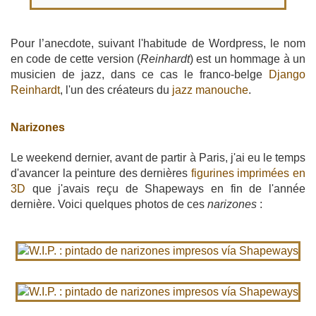
Pour l’anecdote, suivant l'habitude de Wordpress, le nom
en code de cette version (
Reinhardt
) est un hommage à un
musicien de jazz, dans ce cas le franco-belge
Django
Reinhardt
, l'un des créateurs du
jazz manouche
.
Narizones
Le weekend dernier, avant de partir à Paris, j'ai eu le temps
d'avancer la peinture des dernières
figurines imprimées en
3D
que j'avais reçu de Shapeways en fin de l'année
dernière. Voici quelques photos de ces
narizones
: