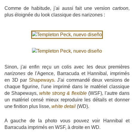
Comme de habitude, j'ai aussi fait une version
cartoon
,
plus éloignée du look classique des narizones :
Sinon, j'ai enfin reçu un colis avec les deux premières
narizones
de l'Agence, Barracuda et Hannibal, imprimés
en 3D par
Shapeways
. J'ai commandé deux versions de
chaque figurine, l'une imprimé dans le matériel classique
de Shapeways,
white strong & flexible
(WSF), l'autre dans
un matériel censé mieux reproduire les détails et donner
une finition plus lisse,
white detail
(WD).
A gauche de la photo vous pouvez voir Hannibal et
Barracuda imprimés en WSF, à droite en WD.