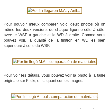
Pour pouvoir mieux comparer, voici deux photos où on
même les deux versions de chaque figurine côte à côte,
avec le WSF à gauche et le WD à droite. Comme vous
pouvez voir, la qualité de la finition en WD es bien
supérieure à celle du WSF.
Pour voir les détails, vous pouvez voir la photo à la taille
originale sur Flickr, en cliquant sur les images.