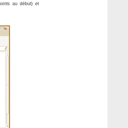
oints au début) et