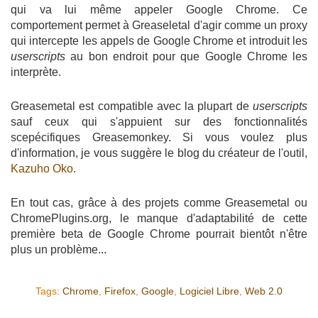
qui va lui même appeler Google Chrome. Ce
comportement permet à Greaseletal d'agir comme un proxy
qui intercepte les appels de Google Chrome et introduit les
userscripts
au bon endroit pour que Google Chrome les
interprète.
Greasemetal est compatible avec la plupart de
userscripts
sauf ceux qui s'appuient sur des fonctionnalités
scepécifiques Greasemonkey. Si vous voulez plus
d'information, je vous suggère le blog du créateur de l'outil,
Kazuho Oko
.
En tout cas, grâce à des projets comme Greasemetal ou
ChromePlugins.org, le manque d'adaptabilité de cette
première beta de Google Chrome pourrait bientôt n'être
plus un problème...
Tags:
Chrome
,
Firefox
,
Google
,
Logiciel Libre
,
Web 2.0