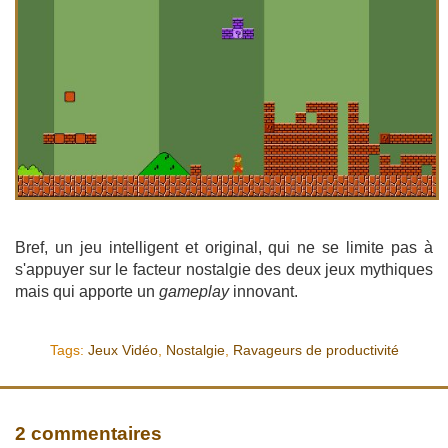
Bref, un jeu intelligent et original, qui ne se limite pas à
s'appuyer sur le facteur nostalgie des deux jeux mythiques
mais qui apporte un
gameplay
innovant.
Tags:
Jeux Vidéo
,
Nostalgie
,
Ravageurs de productivité
2 commentaires