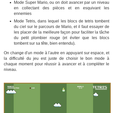
Mode Super Mario, ou on doit avancer par un niveau
en collectant des pièces et en esquivant les
ennemies
Mode Tetris, dans lequel les blocs de tetris tombent
du ciel sur le parcours de Mario, et il faut essayer de
les placer de la meilleure façon pour faciliter la tâche
du petit plombier rouge (et éviter que les blocs
tombent sur sa tête, bien entendu).
On change d'un mode à l'autre en appuyant sur espace, et
la difficulté du jeu est juste de choisir le bon mode à
chaque moment pour réussir à avancer et à compléter le
niveau.