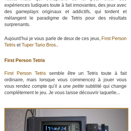
expériences ludiques toute à fait innovantes, des jeux avec
des
gameplays
originaux et addictifs, qui tordent et
mélangent le paradigme de Tetris pour des résultats
surprenants.
Aujourd'hui je vous parle de deux de ces jeux,
First Person
Tetris
et
Tuper Tario Bros.
.
First Person Tetris
First Person Tetris
semble être un Tetris toute à fait
ordinaire, mais lorsque vous commencez à jouer vous
vous rendez compte qu'il a une
petite
subtilité qui change
complètement le jeu. Je vous laisse découvrir laquelle...