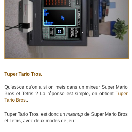
Tuper Tario Tros.
Qu'est-ce qu'on a si on mets dans un mixeur Super Mario
Bros et Tetris ? La réponse est simple, on obtient
Tuper
Tario Bros.
.
Tuper Tario Tros. est donc un
mashup
de Super Mario Bros
et Tetris, avec deux modes de jeu :