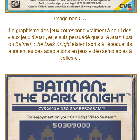
Image non CC
Le graphisme des jeux correspond vraiment à celui des
vieux jeux d'Atari, et je suis persuadé que si
Avatar
,
Lost
ou
Batman : the Dark Knight
étaient sortis à l'époque, ils
auraient eu des adaptations en jeux vidéo semblables à
celles-ci.