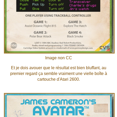
Image non CC
Et je dois avouer que le résultat est bien bluffant, au
premier regard ça semble vraiment une vielle boîte à
cartouche d'Atari 2600.