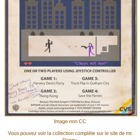
Image non CC
Vous pouvez voir la collection complète sur le site de
mr.