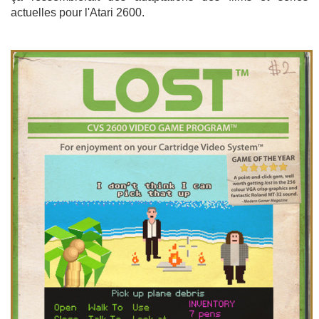
actuelles pour l'Atari 2600.