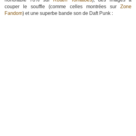
couper le souffle (comme celles montrées sur
Zone
Fandom
) et une superbe bande son de Daft Punk :