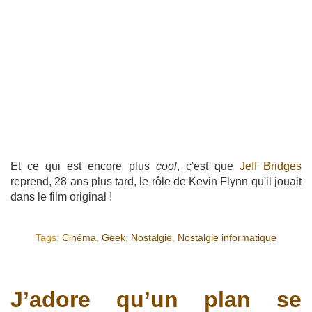
Et ce qui est encore plus
cool
, c'est que
Jeff Bridges
reprend, 28 ans plus tard, le rôle de Kevin Flynn qu'il jouait
dans le film original !
Tags:
Cinéma
,
Geek
,
Nostalgie
,
Nostalgie informatique
J’adore qu’un plan se