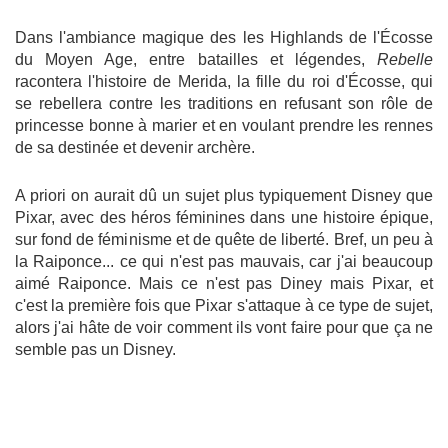
Dans l'ambiance magique des les Highlands de l'Écosse
du Moyen Age, entre batailles et légendes,
Rebelle
racontera l'histoire de Merida, la fille du roi d'Écosse, qui
se rebellera contre les traditions en refusant son rôle de
princesse bonne à marier et en voulant prendre les rennes
de sa destinée et devenir archère.
A priori on aurait dû un sujet plus typiquement Disney que
Pixar, avec des héros féminines dans une histoire épique,
sur fond de féminisme et de quête de liberté. Bref, un peu à
la Raiponce... ce qui n'est pas mauvais, car j'ai beaucoup
aimé Raiponce. Mais ce n'est pas Diney mais Pixar, et
c'est la première fois que Pixar s'attaque à ce type de sujet,
alors j'ai hâte de voir comment ils vont faire pour que ça ne
semble pas un Disney.