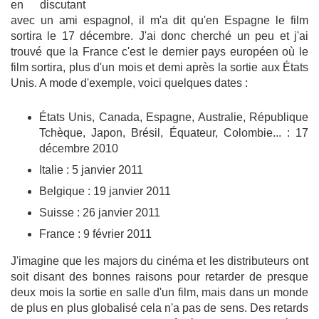
en discutant
avec un ami espagnol, il m'a dit qu'en Espagne le film
sortira le 17 décembre. J'ai donc cherché un peu et j'ai
trouvé que la France c'est le dernier pays européen où le
film sortira, plus d'un mois et demi après la sortie aux États
Unis. A mode d'exemple, voici quelques dates :
États Unis, Canada, Espagne, Australie, République
Tchèque, Japon, Brésil, Équateur, Colombie... : 17
décembre 2010
Italie : 5 janvier 2011
Belgique : 19 janvier 2011
Suisse : 26 janvier 2011
France : 9 février 2011
J'imagine que les majors du cinéma et les distributeurs ont
soit disant des bonnes raisons pour retarder de presque
deux mois la sortie en salle d'un film, mais dans un monde
de plus en plus globalisé cela n'a pas de sens. Des retards