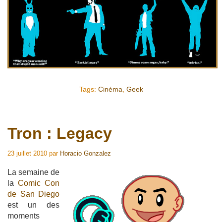
Tags:
Cinéma
,
Geek
Tron : Legacy
23 juillet 2010
par
Horacio Gonzalez
La semaine de
la
Comic Con
de San Diego
est un des
moments