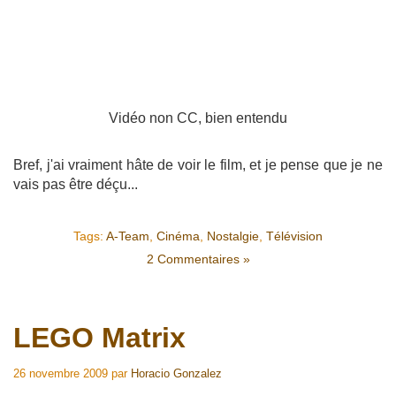
Vidéo non CC, bien entendu
Bref, j'ai vraiment hâte de voir le film, et je pense que je ne
vais pas être déçu...
Tags:
A-Team
,
Cinéma
,
Nostalgie
,
Télévision
2 Commentaires »
LEGO Matrix
26 novembre 2009
par
Horacio Gonzalez