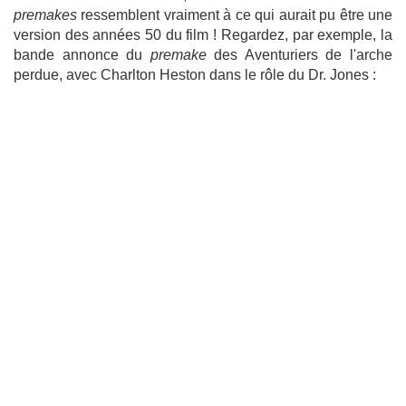
premakes
ressemblent vraiment à ce qui aurait pu être une
version des années 50 du film ! Regardez, par exemple, la
bande annonce du
premake
des Aventuriers de l'arche
perdue, avec Charlton Heston dans le rôle du Dr. Jones :