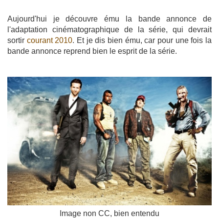
Aujourd'hui je découvre ému la bande annonce de
l'adaptation cinématographique de la série, qui devrait
sortir
courant 2010
. Et je dis bien ému, car pour une fois la
bande annonce reprend bien le esprit de la série.
Image non CC, bien entendu