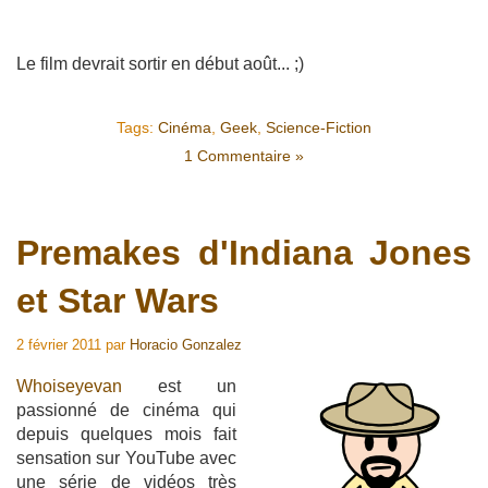
Le film devrait sortir en début août... ;)
Tags:
Cinéma
,
Geek
,
Science-Fiction
1 Commentaire »
Premakes d'Indiana Jones
et Star Wars
2 février 2011
par
Horacio Gonzalez
Whoiseyevan
est un
passionné de cinéma qui
depuis quelques mois fait
sensation sur YouTube avec
une série de vidéos très