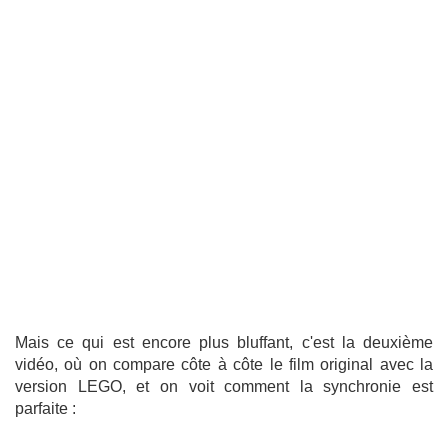
Mais ce qui est encore plus bluffant, c'est la deuxième
vidéo, où on compare côte à côte le film original avec la
version LEGO, et on voit comment la synchronie est
parfaite :