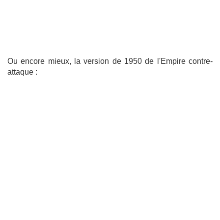
Ou encore mieux, la version de 1950 de l'Empire contre-
attaque :