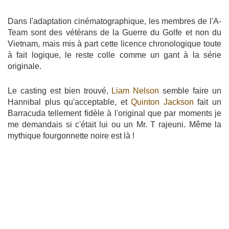
Dans l'adaptation cinématographique, les membres de l'A-
Team sont des vétérans de la Guerre du Golfe et non du
Vietnam, mais mis à part cette licence chronologique toute
à fait logique, le reste colle comme un gant à la série
originale.
Le casting est bien trouvé,
Liam Nelson
semble faire un
Hannibal plus qu'acceptable, et
Quinton Jackson
fait un
Barracuda tellement fidèle à l'original que par moments je
me demandais si c'était lui ou un Mr. T rajeuni. Même la
mythique fourgonnette noire est là !