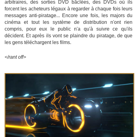
arbitraires, des sorties DVD bâclées, des DVDs où ils
forcent les acheteurs légaux à regarder à chaque fois leurs
messages anti-piratage... Encore une fois, les majors du
cinéma et tout les système de distribution n'ont rien
compris, pour eux le public n'a qu'à suivre ce qu'ils
décident. Et après ils vont se plaindre du piratage, de que
les gens téléchargent les films.
</rant off>