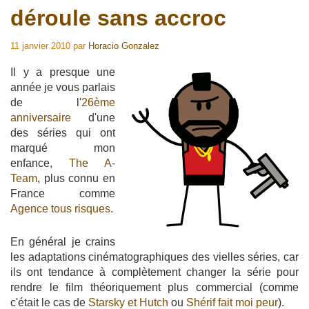
déroule sans accroc
11 janvier 2010
par
Horacio Gonzalez
Il y a presque une
année je vous parlais
de l'
26ème
anniversaire
d'une
des séries qui ont
marqué mon
enfance,
The A-
Team
, plus connu en
France comme
Agence tous risques
.
En général je crains
les adaptations cinématographiques des vielles séries, car
ils ont tendance à complètement changer la série pour
rendre le film théoriquement plus commercial (comme
c'était le cas de
Starsky et Hutch
ou
Shérif fait moi peur
).