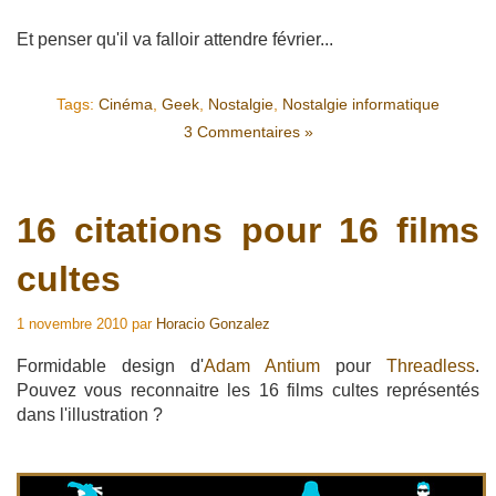
Et penser qu'il va falloir attendre février...
Tags:
Cinéma
,
Geek
,
Nostalgie
,
Nostalgie informatique
3 Commentaires »
16 citations pour 16 films
cultes
1 novembre 2010
par
Horacio Gonzalez
Formidable design d'
Adam Antium
pour
Threadless
.
Pouvez vous reconnaitre les 16 films cultes représentés
dans l'illustration ?