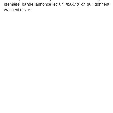
première bande annonce et un
making of
qui donnent
vraiment envie :