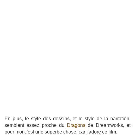
En plus, le style des dessins, et le style de la narration,
semblent assez proche du
Dragons
de Dreamworks, et
pour moi c'est une superbe chose, car j'adore ce film.