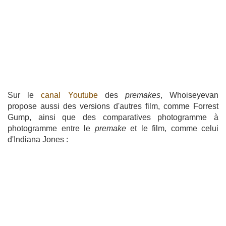
Sur le
canal Youtube
des
premakes
, Whoiseyevan
propose aussi des versions d'autres film, comme Forrest
Gump, ainsi que des comparatives photogramme à
photogramme entre le
premake
et le film, comme celui
d'Indiana Jones :