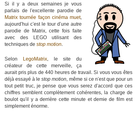
Si il y a deux semaines je vous
parlais de l'excellente parodie de
Matrix tournée façon cinéma muet
,
aujourd'hui c'est le tour d'une autre
parodie de Matrix, cette fois faite
avec des LEGO utilisant des
techniques de
stop motion
.
Selon
LegoMatrix
, le site du
créateur de cette merveille, ça
aurait pris plus de 440 heures de travail. Si vous vous êtes
déjà essayé à le
stop motion
, même si ce n'est que pour un
tout petit truc, je pense que vous serez d'accord que ces
chiffres semblent complètement cohérentes, la charge de
boulot qu'il y a derrière cette minute et demie de film est
simplement énorme.