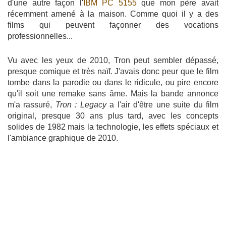
d'une autre façon l'
IBM PC 5155
que mon père avait
récemment amené à la maison. Comme quoi il y a des
films qui peuvent façonner des vocations
professionnelles...
Vu avec les yeux de 2010, Tron peut sembler dépassé,
presque comique et très naïf. J'avais donc peur que le film
tombe dans la parodie ou dans le ridicule, ou pire encore
qu'il soit une remake sans âme. Mais la bande annonce
m'a rassuré,
Tron : Legacy
a l'air d'être une suite du film
original, presque 30 ans plus tard, avec les concepts
solides de 1982 mais la technologie, les effets spéciaux et
l'ambiance graphique de 2010.