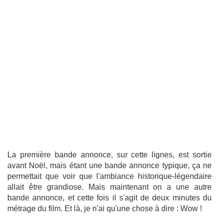
La première bande annonce, sur cette lignes, est sortie
avant Noël, mais étant une bande annonce typique, ça ne
permettait que voir que l'ambiance historique-légendaire
allait être grandiose. Mais maintenant on a une autre
bande annonce, et cette fois il s'agit de deux minutes du
métrage du film. Et là, je n'ai qu'une chose à dire : Wow !