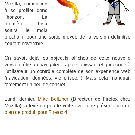
Mozilla, commence
à se profiler dans
l'horizon. La
première bêta
sortira le mois
prochain, pour une sortie prévue de la version définitive
courant novembre.
On savait déjà les objectifs affichés de cette nouvelle
version, être un navigateur rapide, puissant et qui donne à
l'utilisateur un contrôle complète de son expérience web
(navigation, données, vie privée...). Mais cela manquait
forcement un peu de concret.
Lundi dernier,
Mike Beltzner
(Directeur de Firefox chez
Mozilla), a levé un peu le voile avec une présentation du
plan de produit pour Firefox 4
: