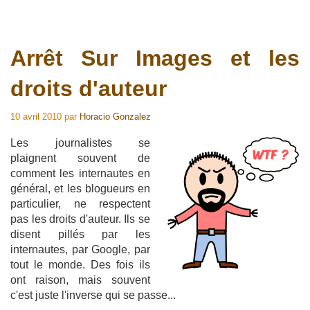
Arrêt Sur Images et les
droits d'auteur
10 avril 2010
par
Horacio Gonzalez
Les journalistes se
plaignent souvent de
comment les internautes en
général, et les blogueurs en
particulier, ne respectent
pas les droits d'auteur. Ils se
disent pillés par les
internautes, par Google, par
tout le monde. Des fois ils
ont raison, mais souvent
c'est juste l'inverse qui se passe...