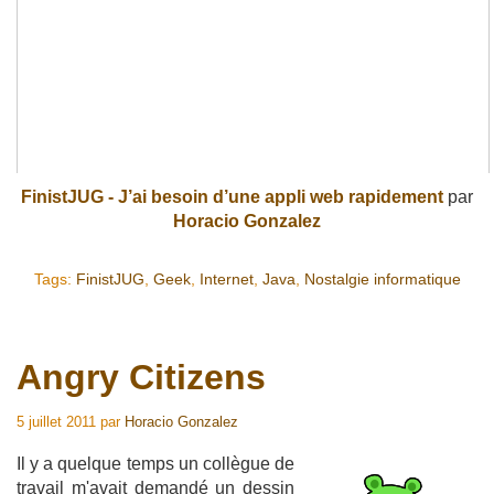
FinistJUG - J’ai besoin d’une appli web rapidement
par
Horacio Gonzalez
Tags:
FinistJUG
,
Geek
,
Internet
,
Java
,
Nostalgie informatique
Angry Citizens
5 juillet 2011
par
Horacio Gonzalez
Il y a quelque temps un collègue de
travail m'avait demandé un dessin