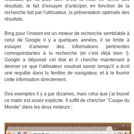
résultats, le fait d'essayer d'anticiper, en fonction de la
recherche fait par l'utilisateur, la présentation optimale des
résultats.
Bing pour l'instant est un moteur de recherche semblable à
celui de Google il y a quelques années, il se limite à
essayer d'amener des informations pertinentes
correspondantes à la recherche (et c'est déjà bien !).
Google a dépassé cet état et il cherche maintenant à
deviner ce que l'utilisateur voudrait savoir lorsqu'il a écrit
une requête dans la fenêtre de navigateur, et à le fournir
cette information directement.
Des exemples il y a par dizaines, mais celui que j'ai trouvé
ce matin est assez explicite. Il suffit de chercher "Coupe du
Monde" dans les deux moteurs :