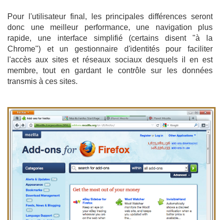
Pour l'utilisateur final, les principales différences seront
donc une meilleur performance, une navigation plus
rapide, une interface simplifié (certains disent "à la
Chrome") et un gestionnaire d'identités pour faciliter
l'accès aux sites et réseaux sociaux desquels il en est
membre, tout en gardant le contrôle sur les données
transmis à ces sites.