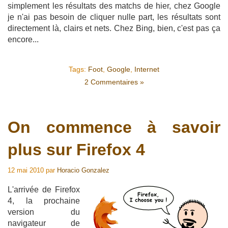
simplement les résultats des matchs de hier, chez Google
je n'ai pas besoin de cliquer nulle part, les résultats sont
directement là, clairs et nets. Chez Bing, bien, c'est pas ça
encore...
Tags:
Foot
,
Google
,
Internet
2 Commentaires »
On commence à savoir
plus sur Firefox 4
12 mai 2010
par
Horacio Gonzalez
L'arrivée de Firefox
4, la prochaine
version du
navigateur de