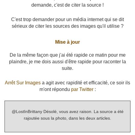
demande, c'est de citer la source !
C'est trop demander pour un média internet qui se dit
sérieux de citer les sources des images qu'il utilise ?
Mise à jour
De la même façon que j'ai été rapide ce matin pour me
plaindre, je me dois aussi d'être rapide pour raconter la
suite.
Arrêt Sur Images
a agit avec rapidité et efficacité, ce soir ils
m'ont répondu
par Twitter
:
@LostInBrittany Désolé, vous avez raison. La source a été
rajoutée sous la photo, dans les deux articles.