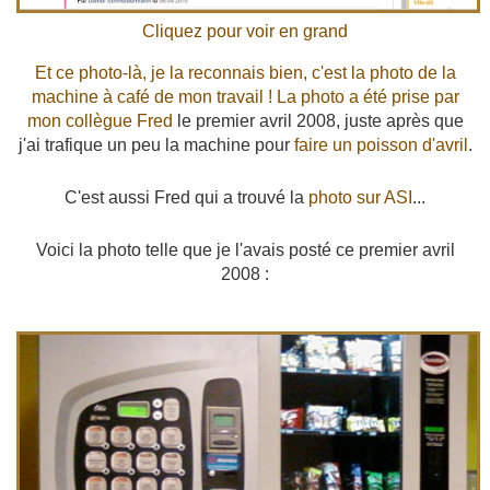
Cliquez pour voir en grand
Et ce photo-là, je la reconnais bien, c'est la photo de la
machine à café de mon travail ! La photo a été prise par
mon collègue
Fred
le premier avril 2008, juste après que
j'ai trafique un peu la machine pour
faire un poisson d'avril
.
C'est aussi Fred qui a trouvé la
photo sur ASI
...
Voici la photo telle que je l'avais posté ce premier avril
2008 :