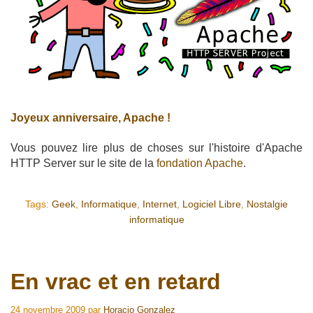
Joyeux anniversaire, Apache !
Vous pouvez lire plus de choses sur l'histoire d'Apache
HTTP Server sur le site de la
fondation Apache
.
Tags:
Geek
,
Informatique
,
Internet
,
Logiciel Libre
,
Nostalgie
informatique
En vrac et en retard
24 novembre 2009
par
Horacio Gonzalez