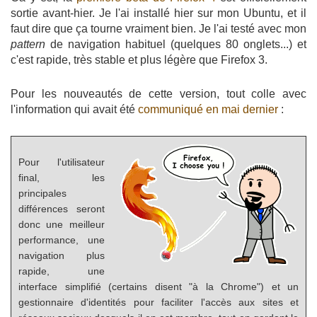
sortie avant-hier. Je l'ai installé hier sur mon Ubuntu, et il
faut dire que ça tourne vraiment bien. Je l'ai testé avec mon
pattern
de navigation habituel (quelques 80 onglets...) et
c'est rapide, très stable et plus légère que Firefox 3.
Pour les nouveautés de cette version, tout colle avec
l'information qui avait été
communiqué en mai dernier
:
Pour l'utilisateur
final, les
principales
différences seront
donc une meilleur
performance, une
navigation plus
rapide, une
interface simplifié (certains disent "à la Chrome") et un
gestionnaire d'identités pour faciliter l'accès aux sites et