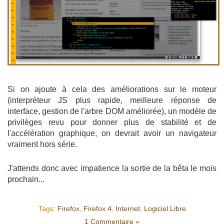
Si on ajoute à cela des améliorations sur le moteur
(interpréteur JS plus rapide, meilleure réponse de
interface, gestion de l'arbre DOM améliorée), un modèle de
privilèges revu pour donner plus de stabilité et de
l'accélération graphique, on devrait avoir un navigateur
vraiment hors série.
J'attends donc avec impatience la sortie de la bêta le mois
prochain...
Tags:
Firefox
,
Firefox 4
,
Internet
,
Logiciel Libre
1 Commentaire »