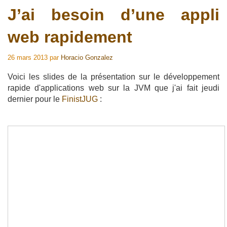
J’ai besoin d’une appli
web rapidement
26 mars 2013
par
Horacio Gonzalez
Voici les slides de la présentation sur le développement
rapide d'applications web sur la JVM que j'ai fait jeudi
dernier pour le
FinistJUG
: