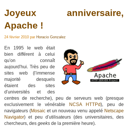
Joyeux anniversaire,
Apache !
24 février 2010
par
Horacio Gonzalez
En 1995 le web était
bien différent à celui
qu'on connaît
aujourd'hui. Très peu de
sites web (l'immense
majorité desquels
étaient des sites
d'universités et des
centres de recherche), peu de serveurs web (presque
exclusivement le vénérable
NCSA HTTPd
), peu de
navigateurs (
Mosaic
et un nouveau venu appelé
Netscape
Navigator
) et peu d'utilisateurs (des universitaires, des
chercheurs, des
geeks
de la première heure).