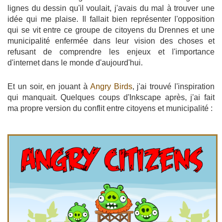
lignes du dessin qu'il voulait, j'avais du mal à trouver une
idée qui me plaise. Il fallait bien représenter l'opposition
qui se vit entre ce groupe de citoyens du Drennes et une
municipalité enfermée dans leur vision des choses et
refusant de comprendre les enjeux et l'importance
d'internet dans le monde d'aujourd'hui.
Et un soir, en jouant à
Angry Birds
, j'ai trouvé l'inspiration
qui manquait. Quelques coups d'Inkscape après, j'ai fait
ma propre version du conflit entre citoyens et municipalité :