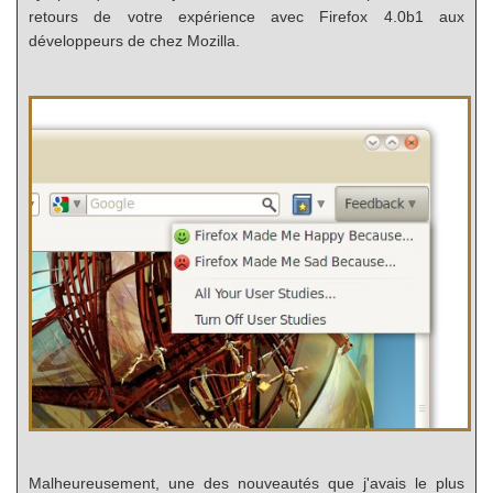
retours de votre expérience avec Firefox 4.0b1 aux
développeurs de chez Mozilla.
Malheureusement, une des nouveautés que j'avais le plus