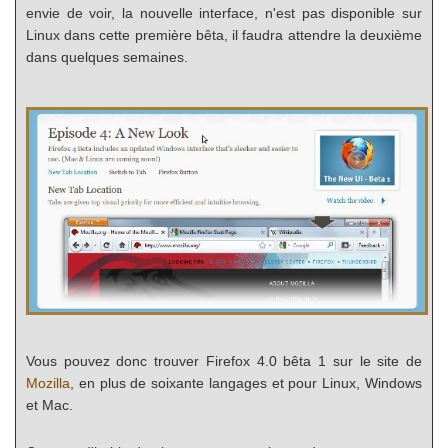
envie de voir, la nouvelle interface, n'est pas disponible sur
Linux dans cette première bêta, il faudra attendre la deuxième
dans quelques semaines.
Vous pouvez donc trouver Firefox 4.0 bêta 1 sur le site de
Mozilla
, en plus de soixante langages et pour Linux, Windows
et Mac.