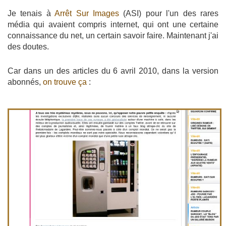
Je tenais à
Arrêt Sur Images
(ASI) pour l'un des rares
média qui avaient compris internet, qui ont une certaine
connaissance du net, un certain savoir faire. Maintenant j'ai
des doutes.
Car dans un des articles du 6 avril 2010, dans la version
abonnés,
on trouve ça
: