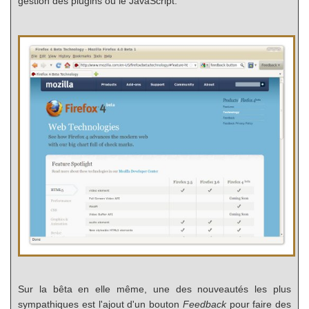
gestion des plugins ou le JavaScript.
Sur la bêta en elle même, une des nouveautés les plus
sympathiques est l'ajout d'un bouton
Feedback
pour faire des