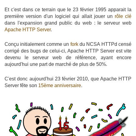
Et c'est dans ce terrain que le 23 février 1995 apparait la
première version d'un logiciel qui allait jouer un
rôle clé
dans l'expansion grand public du web : le serveur web
Apache HTTP Server
.
Conçu initialement comme un
fork
du NCSA HTTPd censé
corrigé des bugs de celui-ci, Apache HTTP Server est vite
devenu le serveur web de référence, ayant encore
aujourd'hui une part de marché de plus de 50%.
C'est donc aujourd'hui 23 février 2010, que Apache HTTP
Server fête son
15ème anniversaire
.