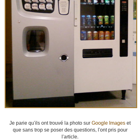
Je parie qu'ils ont trouvé la photo sur
Google Images
et
que sans trop se poser des questions, l'ont pris pour
l'article.