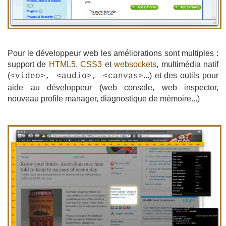
Pour le développeur web les améliorations sont multiples :
support de
HTML5
,
CSS3
et
websockets
, multimédia natif
(
...) et des outils pour
<video>, <audio>, <canvas>
aide au développeur (web console, web inspector,
nouveau profile manager, diagnostique de mémoire...)