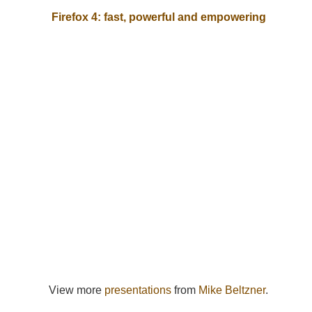
Firefox 4: fast, powerful and empowering
View more
presentations
from
Mike Beltzner
.