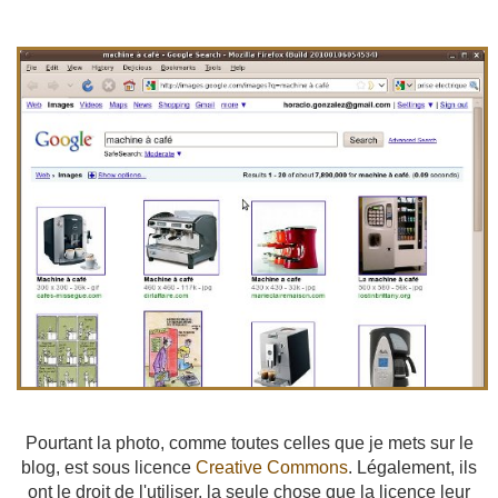
Pourtant la photo, comme toutes celles que je mets sur le
blog, est sous licence
Creative Commons
. Légalement, ils
ont le droit de l'utiliser, la seule chose que la licence leur