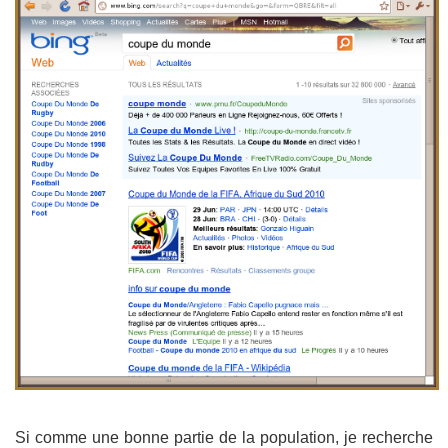
Si comme une bonne partie de la population, je recherche