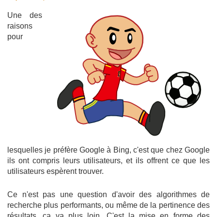
Une des
raisons
pour
lesquelles je préfère Google à Bing, c'est que chez Google
ils ont compris leurs utilisateurs, et ils offrent ce que les
utilisateurs espèrent trouver.
Ce n'est pas une question d'avoir des algorithmes de
recherche plus performants, ou même de la pertinence des
résultats, ça va plus loin. C'est la mise en forme des