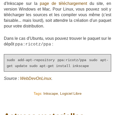
d'Inkscape sur la
page de téléchargement
du site, en
version Windows et Mac. Pour Linux, vous pouvez soit y
télécharger les sources et les compiler vous même (c'est
faisable... mais lourd), soit attendre la création d'un paquet
pour votre distribution.
Dans le cas d'Ubuntu, vous pouvez trouver le paquet sur le
dépôt
:
ppa:ricotz/ppa
sudo add-apt-repository ppa:ricotz/ppa sudo apt-
get update sudo apt-get install inkscape
Source :
WebDevOnLinux
.
Tags:
Inkscape
,
Logiciel Libre