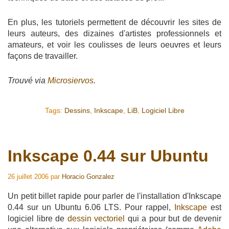
En plus, les tutoriels permettent de découvrir les sites de
leurs auteurs, des dizaines d'artistes professionnels et
amateurs, et voir les coulisses de leurs oeuvres et leurs
façons de travailler.
Trouvé via
Microsiervos
.
Tags:
Dessins
,
Inkscape
,
LiB
,
Logiciel Libre
Inkscape 0.44 sur Ubuntu
26 juillet 2006
par
Horacio Gonzalez
Un petit billet rapide pour parler de l'installation d'Inkscape
0.44 sur un Ubuntu 6.06 LTS. Pour rappel,
Inkscape
est
logiciel libre de
dessin vectoriel
qui a pour but de devenir