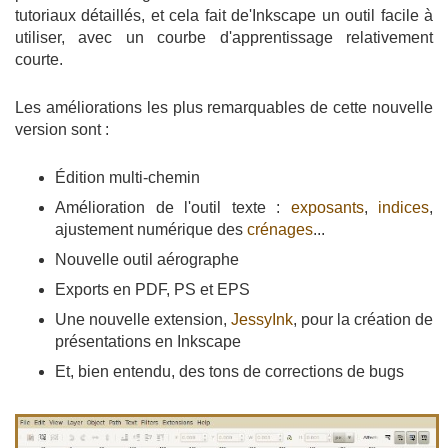
tutoriaux détaillés, et cela fait de'Inkscape un outil facile à
utiliser, avec un courbe d'apprentissage relativement
courte.
Les améliorations les plus remarquables de cette nouvelle
version sont :
Édition multi-chemin
Amélioration de l'outil texte :
exposants
,
indices
,
ajustement numérique des
crénages
...
Nouvelle outil aérographe
Exports en PDF, PS et EPS
Une nouvelle extension,
JessyInk
, pour la création de
présentations en Inkscape
Et, bien entendu, des tons de corrections de bugs