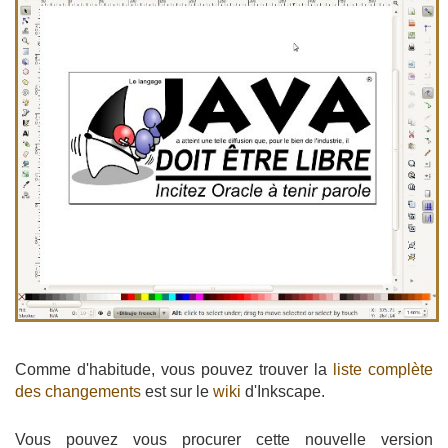
Comme d'habitude, vous pouvez trouver la
liste complète
des changements
est sur le
wiki
d'Inkscape.
Vous pouvez vous procurer cette nouvelle version